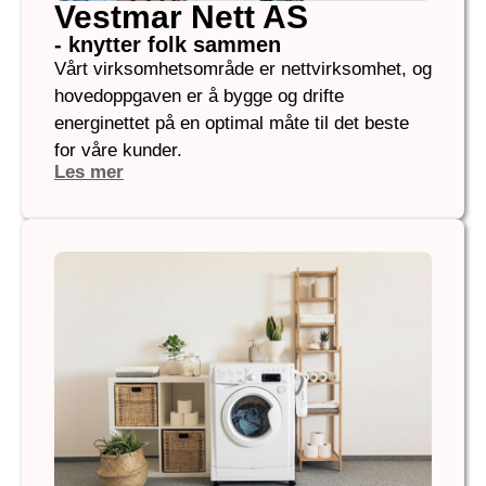
Vestmar Nett AS
- knytter folk sammen
Vårt virksomhetsområde er nettvirksomhet, og
hovedoppgaven er å bygge og drifte
energinettet på en optimal måte til det beste
for våre kunder.
Les mer