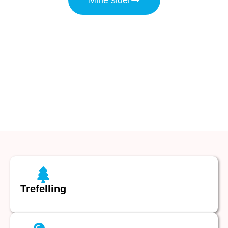
Trefelling