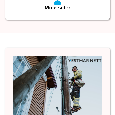
Mine sider