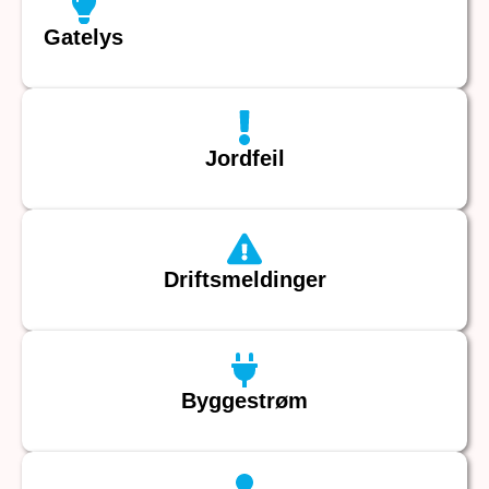
Gatelys
Jordfeil
Driftsmeldinger
Byggestrøm