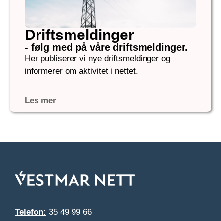
Driftsmeldinger
- følg med på våre driftsmeldinger.
Her publiserer vi nye driftsmeldinger og
informerer om aktivitet i nettet.
Les mer
Telefon:
35 49 99 66