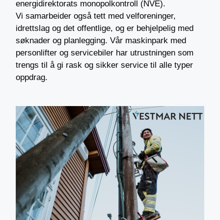
energidirektorats monopolkontroll (NVE).
Vi samarbeider også tett med velforeninger,
idrettslag og det offentlige, og er behjelpelig med
søknader og planlegging. Vår maskinpark med
personlifter og servicebiler har utrustningen som
trengs til å gi rask og sikker service til alle typer
oppdrag.