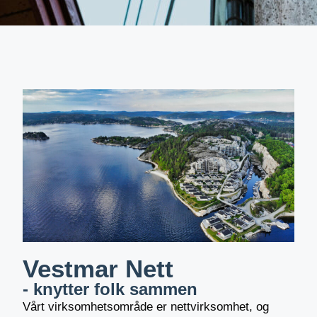
Vestmar Nett
- knytter folk sammen
Vårt virksomhetsområde er nettvirksomhet, og